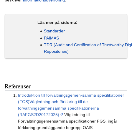
beskriver
informationsöverföring
.
Läs mer på sidorna:
Standarder
PAIMAS
TDR (Audit and Certification of Trustworthy Digi
Repositories)
Referenser
Introduktion till förvaltningsgemen-samma specifikationer
(FGS)Vägledning och förklaring till de
förvaltningsgemensamma specifikationerna
(RAFGS2D20172025)
Vägledning till
Förvaltningsgemensamma specifikationer FGS, ingår
förklaring grundläggande begrepp OAIS.