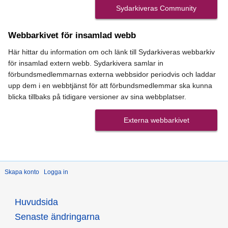
Sydarkiveras Community
Webbarkivet för insamlad webb
Här hittar du information om och länk till Sydarkiveras webbarkiv
för insamlad extern webb. Sydarkivera samlar in
förbundsmedlemmarnas externa webbsidor periodvis och laddar
upp dem i en webbtjänst för att förbundsmedlemmar ska kunna
blicka tillbaks på tidigare versioner av sina webbplatser.
Externa webbarkivet
Skapa konto
Logga in
Huvudsida
Senaste ändringarna