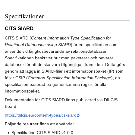
Specifikationer
CITS SIARD
CITS SIARD (
Content Information Type Specification for
Relational Databases using SIARD
) är en specifikation som
används vid långtidsbevarande av relationsdatabaser.
Specifikationen beskriver hur man paketerar och bevarar
databaser för att de ska vara tillgängliga i framtiden. Detta görs
genom att lägga in SIARD-filer i ett informationspaket (IP) som
följer CSIP (
Common Specification Information Package
), en
specifikation baserad på gemensamma regler för alla
informationspaket.
Dokumentation för CITS SIARD finns publicerad via DILCIS
Board:
https://dilcis.eu/content-types/cs-siard
Följande resurser finns att använda:
Specifikation CITS SIARD v1.0.0