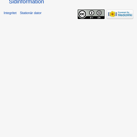
Sidinformation
Integritet
Stationär dator