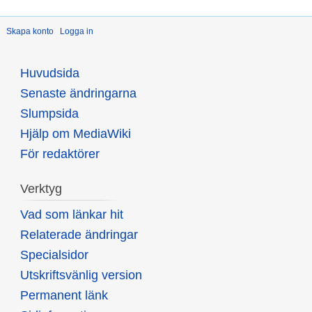
Skapa konto
Logga in
Huvudsida
Senaste ändringarna
Slumpsida
Hjälp om MediaWiki
För redaktörer
Verktyg
Vad som länkar hit
Relaterade ändringar
Specialsidor
Utskriftsvänlig version
Permanent länk