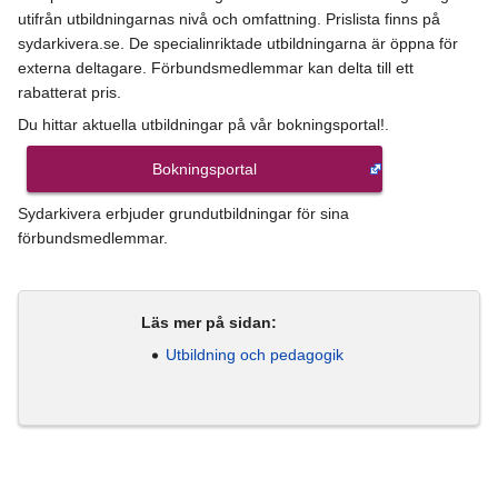
utifrån utbildningarnas nivå och omfattning. Prislista finns på
sydarkivera.se. De specialinriktade utbildningarna är öppna för
externa deltagare. Förbundsmedlemmar kan delta till ett
rabatterat pris.
Du hittar aktuella utbildningar på vår bokningsportal!.
Bokningsportal
Sydarkivera erbjuder grundutbildningar för sina
förbundsmedlemmar.
Läs mer på sidan:
Utbildning och pedagogik